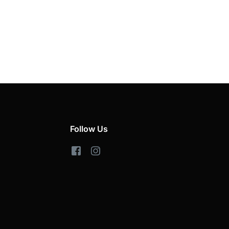
Follow Us