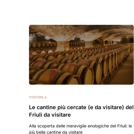
VINODILA
Le cantine più cercate (e da visitare) del
Friuli da visitare
Alla scoperta delle meraviglie enologiche del Friuli: le
più belle cantine da visitare