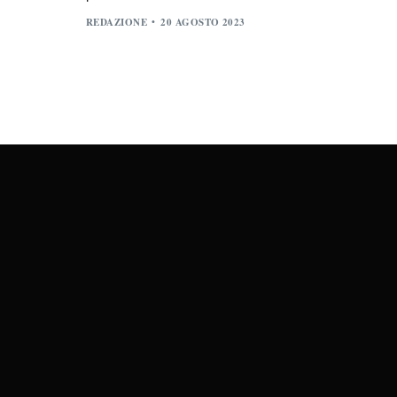
REDAZIONE
20 AGOSTO 2023