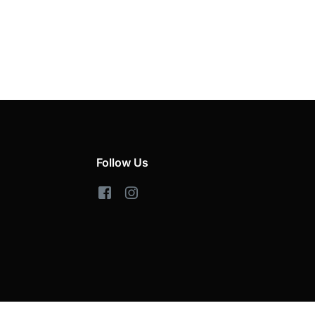
Follow Us