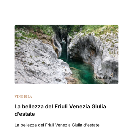
VINODILA
La bellezza del Friuli Venezia Giulia
d’estate
La bellezza del Friuli Venezia Giulia d'estate