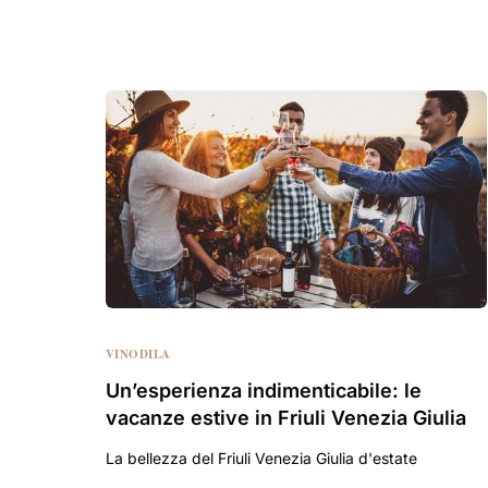
VINODILA
Un’esperienza indimenticabile: le
vacanze estive in Friuli Venezia Giulia
La bellezza del Friuli Venezia Giulia d'estate