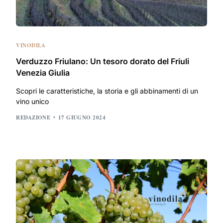
VINODILA
Verduzzo Friulano: Un tesoro dorato del Friuli
Venezia Giulia
Scopri le caratteristiche, la storia e gli abbinamenti di un
vino unico
REDAZIONE
17 GIUGNO 2024