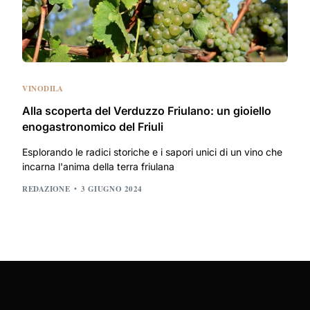
VINODILA
Alla scoperta del Verduzzo Friulano: un gioiello
enogastronomico del Friuli
Esplorando le radici storiche e i sapori unici di un vino che
incarna l'anima della terra friulana
REDAZIONE
3 GIUGNO 2024