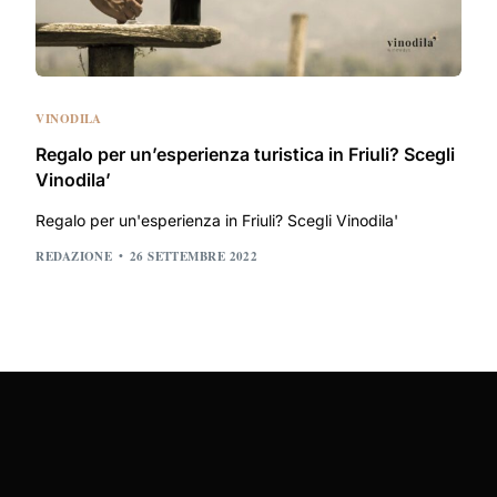
VINODILA
Regalo per un’esperienza turistica in Friuli? Scegli
Vinodila’
Regalo per un'esperienza in Friuli? Scegli Vinodila'
REDAZIONE
26 SETTEMBRE 2022