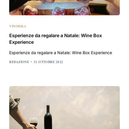
VINODILA
Esperienze da regalare a Natale: Wine Box
Experience
Esperienze da regalare a Natale: Wine Box Experience
REDAZIONE
31 OTTOBRE 2022