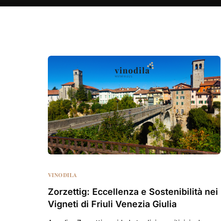
VINODILA
Zorzettig: Eccellenza e Sostenibilità nei
Vigneti di Friuli Venezia Giulia