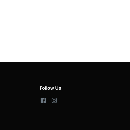
Follow Us