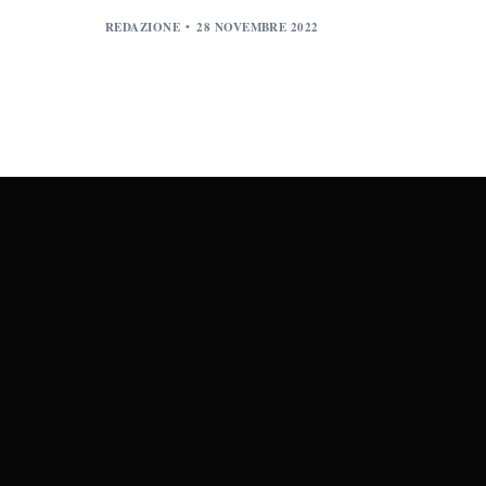
REDAZIONE
28 NOVEMBRE 2022