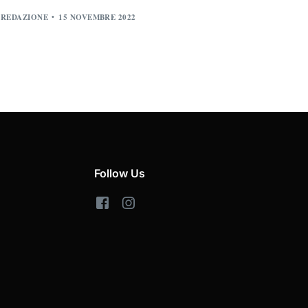
REDAZIONE
15 NOVEMBRE 2022
Follow Us