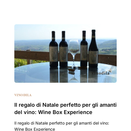
VINODILA
Il regalo di Natale perfetto per gli amanti
del vino: Wine Box Experience
Il regalo di Natale perfetto per gli amanti del vino:
Wine Box Experience