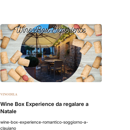
VINODILA
Wine Box Experience da regalare a
Natale
wine-box-experience-romantico-soggiorno-a-
clauiano