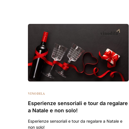
VINODILA
Esperienze sensoriali e tour da regalare
a Natale e non solo!
Esperienze sensoriali e tour da regalare a Natale e
non solo!