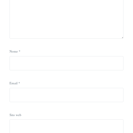
Nome
*
Email
*
Sito web