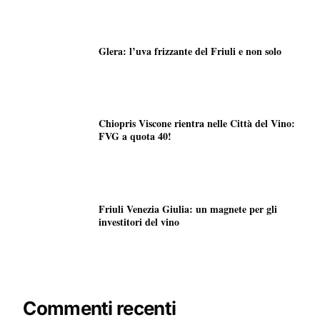
Glera: l’uva frizzante del Friuli e non solo
Chiopris Viscone rientra nelle Città del Vino:
FVG a quota 40!
Friuli Venezia Giulia: un magnete per gli
investitori del vino
Commenti recenti