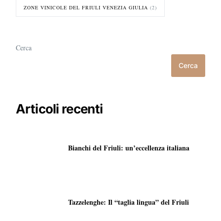
ZONE VINICOLE DEL FRIULI VENEZIA GIULIA
(2)
Cerca
Cerca
Articoli recenti
Bianchi del Friuli: un’eccellenza italiana
Tazzelenghe: Il “taglia lingua” del Friuli