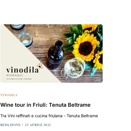
VINODILA
Wine tour in Friuli: Tenuta Beltrame
Tra Vini raffinati e cucina friulana - Tenuta Beltrame
REDAZIONE
25 APRILE 2022