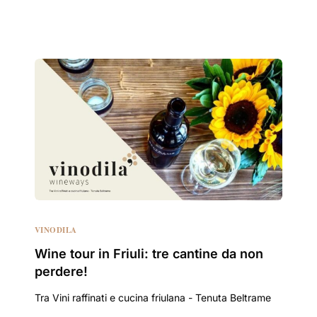
VINODILA
Wine tour in Friuli: tre cantine da non
perdere!
Tra Vini raffinati e cucina friulana - Tenuta Beltrame