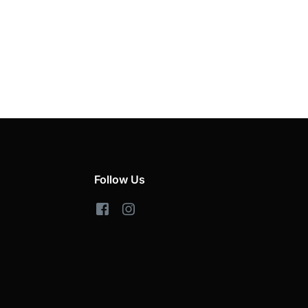
Follow Us