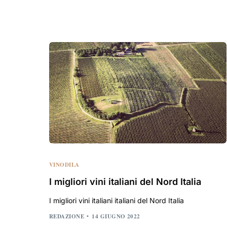
VINODILA
I migliori vini italiani del Nord Italia
I migliori vini italiani italiani del Nord Italia
REDAZIONE
14 GIUGNO 2022