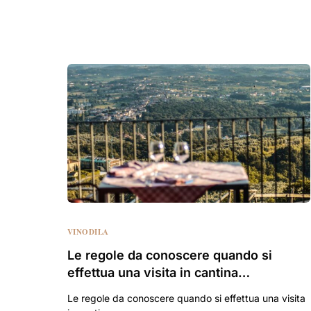
VINODILA
Le regole da conoscere quando si
effettua una visita in cantina…
Le regole da conoscere quando si effettua una visita