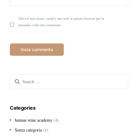
Salva il mio nome, email e sito web in questo browser per la
prossima volta che commento.
Search
for:
Categories
human wine academy
(4)
Senza categoria
(1)