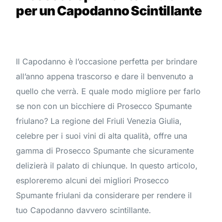
per un Capodanno Scintillante
Il Capodanno è l’occasione perfetta per brindare
all’anno appena trascorso e dare il benvenuto a
quello che verrà. E quale modo migliore per farlo
se non con un bicchiere di Prosecco Spumante
friulano? La regione del Friuli Venezia Giulia,
celebre per i suoi vini di alta qualità, offre una
gamma di Prosecco Spumante che sicuramente
delizierà il palato di chiunque. In questo articolo,
esploreremo alcuni dei migliori Prosecco
Spumante friulani da considerare per rendere il
tuo Capodanno davvero scintillante.