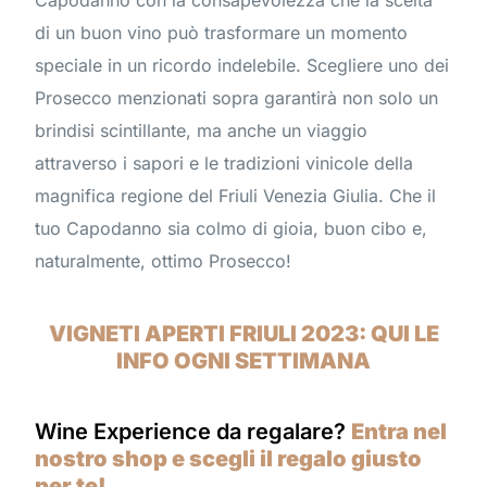
di un buon vino può trasformare un momento
speciale in un ricordo indelebile. Scegliere uno dei
Prosecco menzionati sopra garantirà non solo un
brindisi scintillante, ma anche un viaggio
attraverso i sapori e le tradizioni vinicole della
magnifica regione del Friuli Venezia Giulia. Che il
tuo Capodanno sia colmo di gioia, buon cibo e,
naturalmente, ottimo Prosecco!
VIGNETI APERTI FRIULI 2023: QUI LE
INFO OGNI SETTIMANA
Wine Experience da regalare?
Entra nel
nostro shop e scegli il regalo giusto
per te!