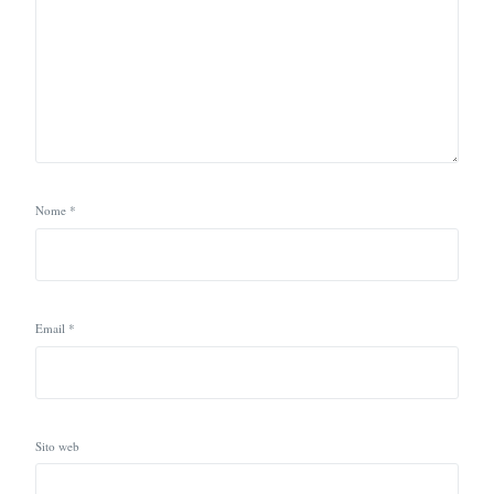
Nome
*
Email
*
Sito web