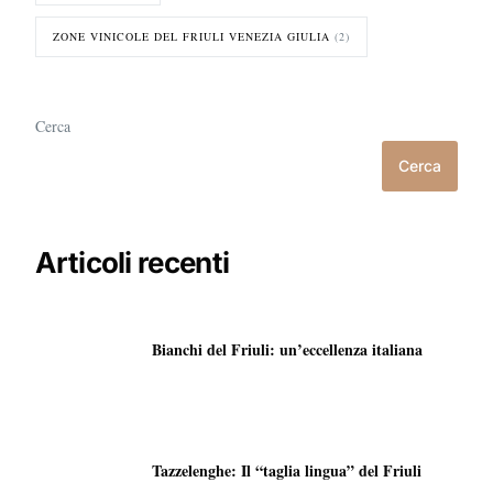
ZONE VINICOLE DEL FRIULI VENEZIA GIULIA
(2)
Cerca
Cerca
Articoli recenti
Bianchi del Friuli: un’eccellenza italiana
Tazzelenghe: Il “taglia lingua” del Friuli