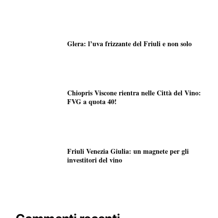
Glera: l’uva frizzante del Friuli e non solo
Chiopris Viscone rientra nelle Città del Vino:
FVG a quota 40!
Friuli Venezia Giulia: un magnete per gli
investitori del vino