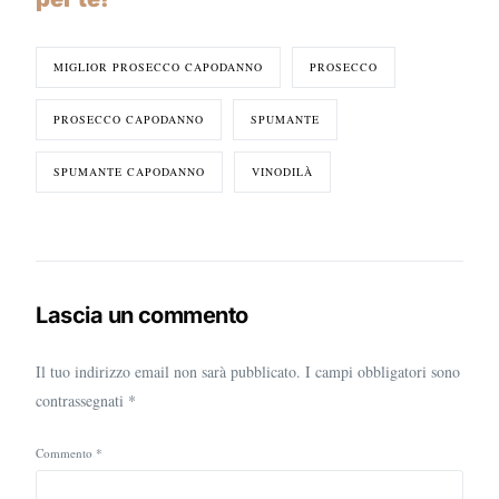
MIGLIOR PROSECCO CAPODANNO
PROSECCO
PROSECCO CAPODANNO
SPUMANTE
SPUMANTE CAPODANNO
VINODILÀ
Lascia un commento
Il tuo indirizzo email non sarà pubblicato.
I campi obbligatori sono
contrassegnati
*
Commento
*