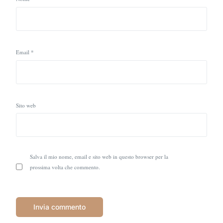
Email
*
Sito web
Salva il mio nome, email e sito web in questo browser per la
prossima volta che commento.