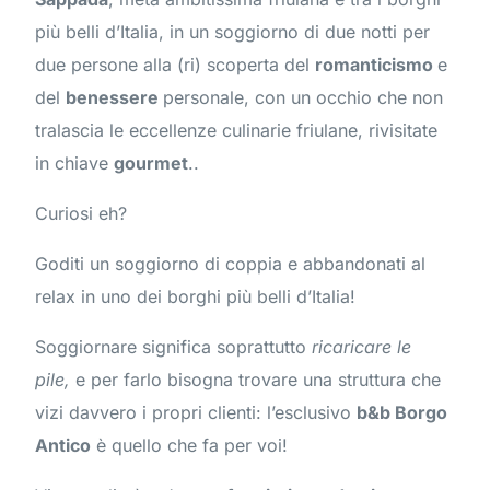
più belli d’Italia, in un soggiorno di due notti per
due persone alla (ri) scoperta del
romanticismo
e
del
benessere
personale, con un occhio che non
tralascia le eccellenze culinarie friulane, rivisitate
in chiave
gourmet
..
Curiosi eh?
Goditi un soggiorno di coppia e abbandonati al
relax in uno dei borghi più belli d’Italia!
Soggiornare significa soprattutto
ricaricare le
pile,
e per farlo bisogna trovare una struttura che
vizi davvero i propri clienti: l’esclusivo
b&b Borgo
Antico
è quello che fa per voi!