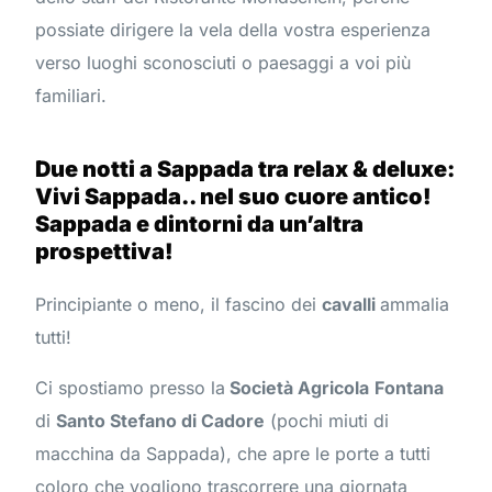
possiate dirigere la vela della vostra esperienza
verso luoghi sconosciuti o paesaggi a voi più
familiari.
Due notti a Sappada tra relax & deluxe:
Vivi Sappada.. nel suo cuore antico!
Sappada e dintorni da un’altra
prospettiva!
Principiante o meno, il fascino dei
cavalli
ammalia
tutti!
Ci spostiamo presso la
Società Agricola
Fontana
di
Santo Stefano di Cadore
(pochi miuti di
macchina da Sappada), che apre le porte a tutti
coloro che vogliono trascorrere una giornata