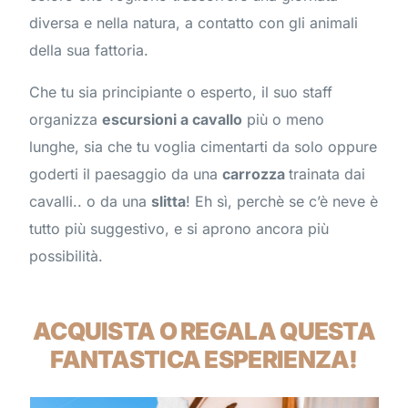
diversa e nella natura, a contatto con gli animali
della sua fattoria.
Che tu sia principiante o esperto, il suo staff
organizza
escursioni a cavallo
più o meno
lunghe, sia che tu voglia cimentarti da solo oppure
goderti il paesaggio da una
carrozza
trainata dai
cavalli.. o da una
slitta
! Eh sì, perchè se c’è neve è
tutto più suggestivo, e si aprono ancora più
possibilità.
ACQUISTA O REGALA QUESTA
FANTASTICA ESPERIENZA!