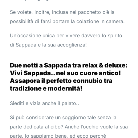
Se volete, inoltre, inclusa nel pacchetto c’è la
possibilità di farsi portare la colazione in camera.
Un’occasione unica per vivere davvero lo spirito
di Sappada e la sua accoglienza!
Due notti a Sappada tra relax & deluxe:
Vivi Sappada.. nel suo cuore antico!
Assapora il perfetto connubio tra
tradizione e modernità!
Siediti e vizia anche il palato..
Si può considerare un soggiorno tale senza la
parte dedicata al cibo? Anche l’occhio vuole la sua
parte, lo sappiamo bene, ed ecco perchè