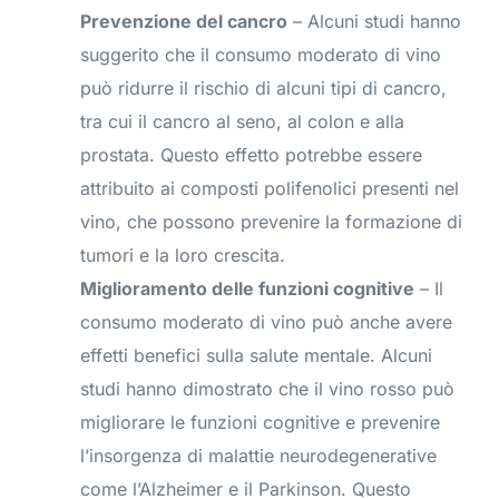
Prevenzione del cancro
– Alcuni studi hanno
suggerito che il consumo moderato di vino
può ridurre il rischio di alcuni tipi di cancro,
tra cui il cancro al seno, al colon e alla
prostata. Questo effetto potrebbe essere
attribuito ai composti polifenolici presenti nel
vino, che possono prevenire la formazione di
tumori e la loro crescita.
Miglioramento delle funzioni cognitive
– Il
consumo moderato di vino può anche avere
effetti benefici sulla salute mentale. Alcuni
studi hanno dimostrato che il vino rosso può
migliorare le funzioni cognitive e prevenire
l’insorgenza di malattie neurodegenerative
come l’Alzheimer e il Parkinson. Questo