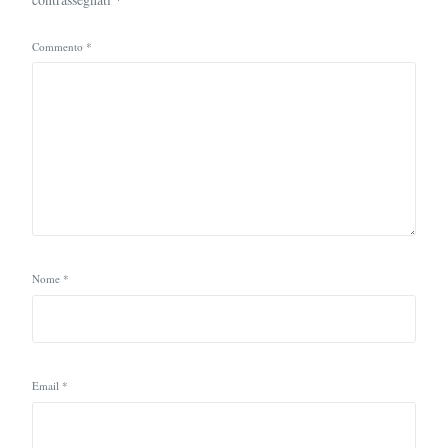
Commento
*
Nome
*
Email
*