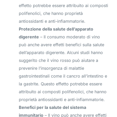
effetto potrebbe essere attribuito ai composti
polifenolici, che hanno proprietà
antiossidanti e anti-infiammatorie.
Protezione della salute dell’apparato
digerente
– Il consumo moderato di vino
può anche avere effetti benefici sulla salute
dell’apparato digerente. Alcuni studi hanno
suggerito che il vino rosso può aiutare a
prevenire l’insorgenza di malattie
gastrointestinali come il cancro all’intestino e
la gastrite. Questo effetto potrebbe essere
attribuito ai composti polifenolici, che hanno
proprietà antiossidanti e anti-infiammatorie.
Benefici per la salute del sistema
immunitario
– Il vino può anche avere effetti