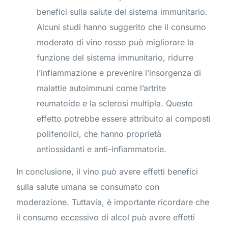
benefici sulla salute del sistema immunitario.
Alcuni studi hanno suggerito che il consumo
moderato di vino rosso può migliorare la
funzione del sistema immunitario, ridurre
l’infiammazione e prevenire l’insorgenza di
malattie autoimmuni come l’artrite
reumatoide e la sclerosi multipla. Questo
effetto potrebbe essere attribuito ai composti
polifenolici, che hanno proprietà
antiossidanti e anti-infiammatorie.
In conclusione, il vino può avere effetti benefici
sulla salute umana se consumato con
moderazione. Tuttavia, è importante ricordare che
il consumo eccessivo di alcol può avere effetti