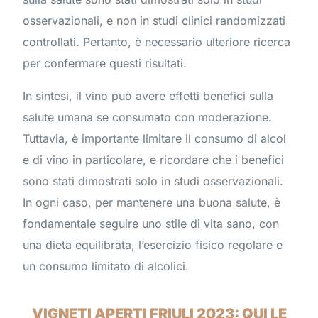
osservazionali, e non in studi clinici randomizzati
controllati. Pertanto, è necessario ulteriore ricerca
per confermare questi risultati.
In sintesi, il vino può avere effetti benefici sulla
salute umana se consumato con moderazione.
Tuttavia, è importante limitare il consumo di alcol
e di vino in particolare, e ricordare che i benefici
sono stati dimostrati solo in studi osservazionali.
In ogni caso, per mantenere una buona salute, è
fondamentale seguire uno stile di vita sano, con
una dieta equilibrata, l’esercizio fisico regolare e
un consumo limitato di alcolici.
VIGNETI APERTI FRIULI 2023: QUI LE