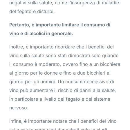
negativi sulla salute, come l’insorgenza di malattie
del fegato e disturbi.
Pertanto, è importante limitare il consumo di
vino e di alcolici in generale.
Inoltre, è importante ricordare che i benefici del
vino sulla salute sono stati dimostrati solo quando
il consumo è moderato, ovvero fino a un bicchiere
al giorno per le donne e fino a due bicchieri al
giorno per gli uomini. Un consumo eccessivo di
vino può aumentare il rischio di danni alla salute,
in particolare a livello del fegato e del sistema
nervoso.
Infine, è importante notare che i benefici del vino
sulla salute sono stati dimostrati solo in studi