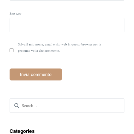
Sito web
Salva il mio nome, email e sito web in questo browser per la
prossima volta che commento.
Search
for:
Categories