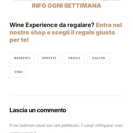
INFO OGNI SETTIMANA
Wine Experience da regalare?
Entra nel
nostro shop e scegli il regalo giusto
per te!
BENEFICI
EFFETTI
FRIULI
SALUTE
VINO
Lascia un commento
Il tuo indirizzo email non sarà pubblicato.
I campi obbligatori sono
contrassegnati
*