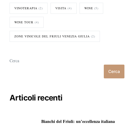
VINOTERAPIA
(2)
VISITA
(4)
WINE
(5)
WINE TOUR
(4)
ZONE VINICOLE DEL FRIULI VENEZIA GIULIA
(2)
Cerca
Cerca
Articoli recenti
Bianchi del Friuli: un’eccellenza italiana