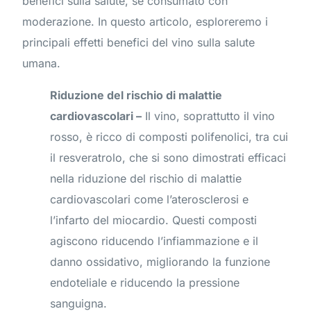
benefici sulla salute, se consumato con
moderazione. In questo articolo, esploreremo i
principali effetti benefici del vino sulla salute
umana.
Riduzione del rischio di malattie
cardiovascolari –
Il vino, soprattutto il vino
rosso, è ricco di composti polifenolici, tra cui
il resveratrolo, che si sono dimostrati efficaci
nella riduzione del rischio di malattie
cardiovascolari come l’aterosclerosi e
l’infarto del miocardio. Questi composti
agiscono riducendo l’infiammazione e il
danno ossidativo, migliorando la funzione
endoteliale e riducendo la pressione
sanguigna.