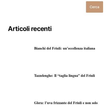
Cerca
Articoli recenti
Bianchi del Friuli: un’eccellenza italiana
Tazzelenghe: Il “taglia lingua” del Friuli
Glera: l’uva frizzante del Friuli e non solo