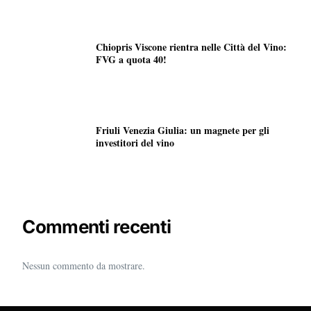
Chiopris Viscone rientra nelle Città del Vino:
FVG a quota 40!
Friuli Venezia Giulia: un magnete per gli
investitori del vino
Commenti recenti
Nessun commento da mostrare.