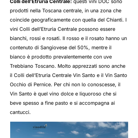
Colli dell’Etruria Centrale:
questi vini DOC sono
prodotti nella Toscana centrale, in una zona che
coincide geograficamente con quella del Chianti. I
vini Colli dell’Etruria Centrale possono essere
bianchi, rossi e rosati. Il rosso e il rosato hanno un
contenuto di Sangiovese del 50%, mentre il
bianco è prodotto prevalentemente con uve
Trebbiano Toscano. Molto apprezzati sono anche
il Colli dell’Etruria Centrale Vin Santo e il Vin Santo
Occhio di Pernice. Per chi non lo conoscesse, il
Vin Santo è quel vino dolce e liquoroso che si
beve spesso a fine pasto e si accompagna ai
cantucci.