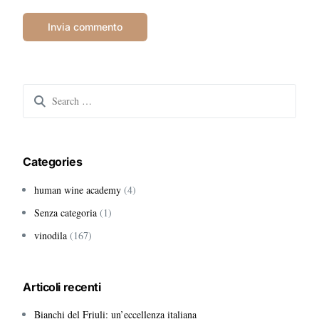
Search
for:
Categories
human wine academy
(4)
Senza categoria
(1)
vinodila
(167)
Articoli recenti
Bianchi del Friuli: un’eccellenza italiana