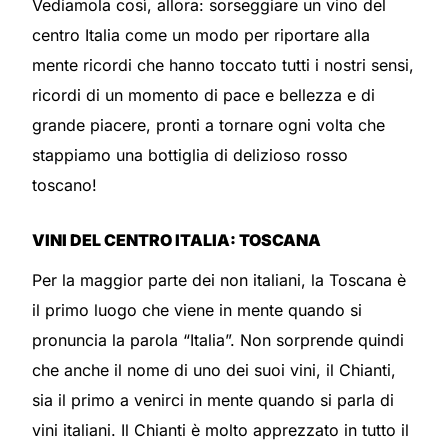
Vediamola così, allora: sorseggiare un vino del
centro Italia come un modo per riportare alla
mente ricordi che hanno toccato tutti i nostri sensi,
ricordi di un momento di pace e bellezza e di
grande piacere, pronti a tornare ogni volta che
stappiamo una bottiglia di delizioso rosso
toscano!
VINI DEL CENTRO ITALIA: TOSCANA
Per la maggior parte dei non italiani, la Toscana è
il primo luogo che viene in mente quando si
pronuncia la parola “Italia”. Non sorprende quindi
che anche il nome di uno dei suoi vini, il Chianti,
sia il primo a venirci in mente quando si parla di
vini italiani. Il Chianti è molto apprezzato in tutto il