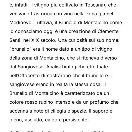
è, infatti, il vitigno più coltivato in Toscana), che
venivano trasformate in vino nella zona già nel
Medioevo. Tuttavia, il Brunello di Montalcino come
lo conosciamo oggi è una creazione di Clemente
Santi, nel XIX secolo. Una curiosità sul suo nome:
“brunello” era il nome dato a un tipo di vitigno
della zona di Montalcino, che si riteneva diverso
dal Sangiovese. Analisi biologiche effettuate
nell’Ottocento dimostrarono che il brunello e il
sangiovese erano in realtà la stessa cosa. Il
Brunello di Montalcino è caratterizzato da un
colore rosso rubino intenso e da un profumo che
accenna a note di ciliegia e spezie. Il sapore è
pieno, asciutto, caldo e persistente.