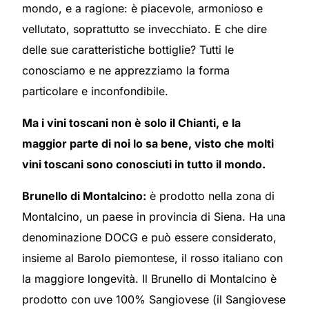
mondo, e a ragione: è piacevole, armonioso e
vellutato, soprattutto se invecchiato. E che dire
delle sue caratteristiche bottiglie? Tutti le
conosciamo e ne apprezziamo la forma
particolare e inconfondibile.
Ma i vini toscani non è solo il Chianti, e la
maggior parte di noi lo sa bene, visto che molti
vini toscani sono conosciuti in tutto il mondo.
Brunello di Montalcino:
è prodotto nella zona di
Montalcino, un paese in provincia di Siena. Ha una
denominazione DOCG e può essere considerato,
insieme al Barolo piemontese, il rosso italiano con
la maggiore longevità. Il Brunello di Montalcino è
prodotto con uve 100% Sangiovese (il Sangiovese