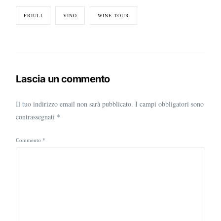
FRIULI
VINO
WINE TOUR
Lascia un commento
Il tuo indirizzo email non sarà pubblicato.
I campi obbligatori sono
contrassegnati
*
Commento
*