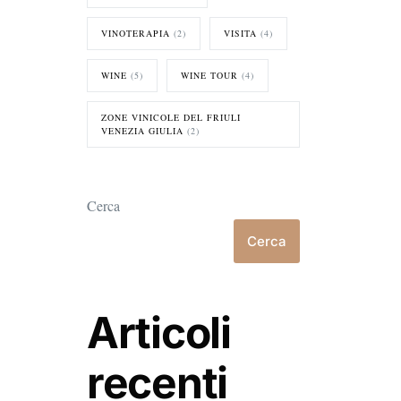
VINOTERAPIA
(2)
VISITA
(4)
WINE
(5)
WINE TOUR
(4)
ZONE VINICOLE DEL FRIULI
VENEZIA GIULIA
(2)
Cerca
Cerca
Articoli
recenti