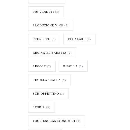
PIÙ VENDUTI
(2)
PRODUZIONE VINO
(2)
PROSECCO
(3)
REGALARE
(4)
REGINA ELISABETTA
(2)
REGOLE
(7)
RIBOLLA
(2)
RIBOLLA GIALLA
(5)
SCHIOPPETTINO
(3)
STORIA
(8)
TOUR ENOGASTRONOMICI
(3)