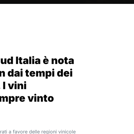
ud Italia è nota
n dai tempi dei
I vini
mpre vinto
rati a favore delle regioni vinicole