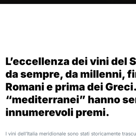
L’eccellenza dei vini del S
da sempre, da millenni, fi
Romani e prima dei Greci. 
“mediterranei” hanno se
innumerevoli premi.
I vini dell’Italia meridionale sono stati storicamente trascu