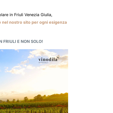
colare in Friuli Venezia Giulia,
 nel nostro sito per ogni esigenza
IN FRIULI E NON SOLO!