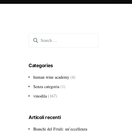
Search
for:
Categories
human wine academy
(4)
Senza categoria
(1)
vinodila
(167)
Articoli recenti
Bianchi del Friuli: un’eccellenza