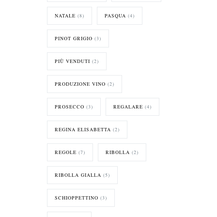
NATALE
(8)
PASQUA
(4)
PINOT GRIGIO
(3)
PIÙ VENDUTI
(2)
PRODUZIONE VINO
(2)
PROSECCO
(3)
REGALARE
(4)
REGINA ELISABETTA
(2)
REGOLE
(7)
RIBOLLA
(2)
RIBOLLA GIALLA
(5)
SCHIOPPETTINO
(3)