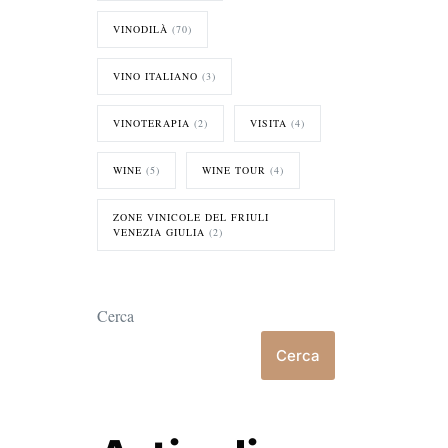
VINODILÀ
(70)
VINO ITALIANO
(3)
VINOTERAPIA
(2)
VISITA
(4)
WINE
(5)
WINE TOUR
(4)
ZONE VINICOLE DEL FRIULI
VENEZIA GIULIA
(2)
Cerca
Cerca