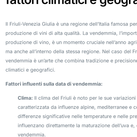
Il Friuli-Venezia Giulia è una regione dell’Italia famosa pe
produzione di vini di alta qualità. La vendemmia, l’import
produzione di vino, è un momento cruciale nell’anno agri
ma anche all’interno della stessa regione. Nel caso del Fri
vendemmia è un’arte che combina tradizione e precisione, 
climatici e geografici.
Fattori influenti sulla data di vendemmia:
Clima:
Il clima del Friuli è noto per le sue variazion
caratterizzata da influenze alpine, mediterranee e c
differenze significative nelle temperature e nelle prec
influenzano direttamente la maturazione dell’uva e,
vendemmia.