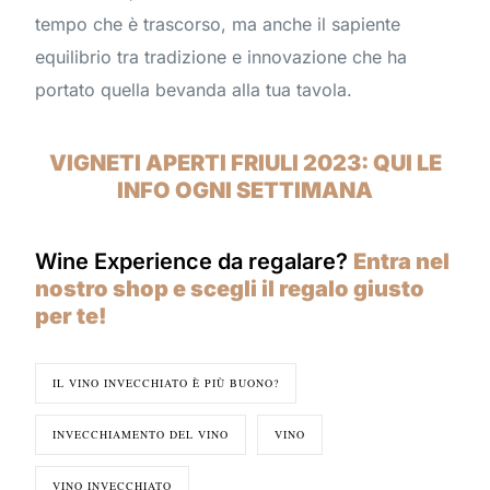
tempo che è trascorso, ma anche il sapiente
equilibrio tra tradizione e innovazione che ha
portato quella bevanda alla tua tavola.
VIGNETI APERTI FRIULI 2023: QUI LE
INFO OGNI SETTIMANA
Wine Experience da regalare?
Entra nel
nostro shop e scegli il regalo giusto
per te!
IL VINO INVECCHIATO È PIÙ BUONO?
INVECCHIAMENTO DEL VINO
VINO
VINO INVECCHIATO