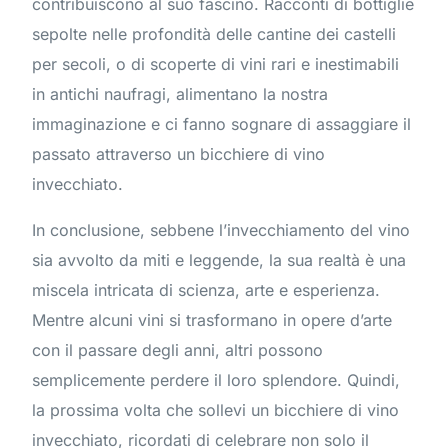
contribuiscono al suo fascino. Racconti di bottiglie
sepolte nelle profondità delle cantine dei castelli
per secoli, o di scoperte di vini rari e inestimabili
in antichi naufragi, alimentano la nostra
immaginazione e ci fanno sognare di assaggiare il
passato attraverso un bicchiere di vino
invecchiato.
In conclusione, sebbene l’invecchiamento del vino
sia avvolto da miti e leggende, la sua realtà è una
miscela intricata di scienza, arte e esperienza.
Mentre alcuni vini si trasformano in opere d’arte
con il passare degli anni, altri possono
semplicemente perdere il loro splendore. Quindi,
la prossima volta che sollevi un bicchiere di vino
invecchiato, ricordati di celebrare non solo il