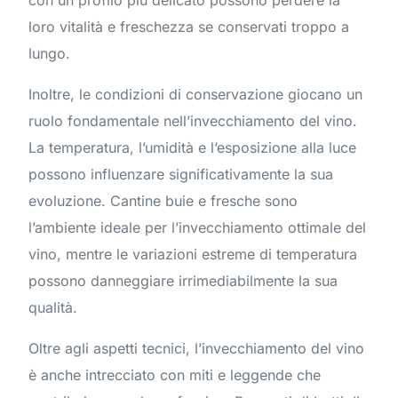
loro vitalità e freschezza se conservati troppo a
lungo.
Inoltre, le condizioni di conservazione giocano un
ruolo fondamentale nell’invecchiamento del vino.
La temperatura, l’umidità e l’esposizione alla luce
possono influenzare significativamente la sua
evoluzione. Cantine buie e fresche sono
l’ambiente ideale per l’invecchiamento ottimale del
vino, mentre le variazioni estreme di temperatura
possono danneggiare irrimediabilmente la sua
qualità.
Oltre agli aspetti tecnici, l’invecchiamento del vino
è anche intrecciato con miti e leggende che