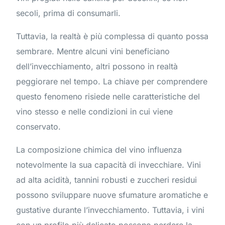
secoli, prima di consumarli.
Tuttavia, la realtà è più complessa di quanto possa
sembrare. Mentre alcuni vini beneficiano
dell’invecchiamento, altri possono in realtà
peggiorare nel tempo. La chiave per comprendere
questo fenomeno risiede nelle caratteristiche del
vino stesso e nelle condizioni in cui viene
conservato.
La composizione chimica del vino influenza
notevolmente la sua capacità di invecchiare. Vini
ad alta acidità, tannini robusti e zuccheri residui
possono sviluppare nuove sfumature aromatiche e
gustative durante l’invecchiamento. Tuttavia, i vini
con un profilo più delicato possono perdere la