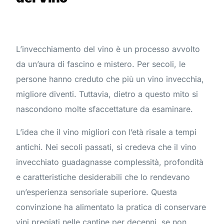
L’invecchiamento del vino è un processo avvolto
da un’aura di fascino e mistero. Per secoli, le
persone hanno creduto che più un vino invecchia,
migliore diventi. Tuttavia, dietro a questo mito si
nascondono molte sfaccettature da esaminare.
L’idea che il vino migliori con l’età risale a tempi
antichi. Nei secoli passati, si credeva che il vino
invecchiato guadagnasse complessità, profondità
e caratteristiche desiderabili che lo rendevano
un’esperienza sensoriale superiore. Questa
convinzione ha alimentato la pratica di conservare
vini pregiati nelle cantine per decenni, se non