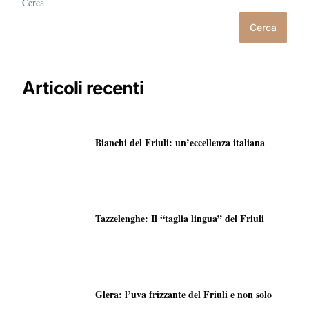
Cerca
Cerca
Articoli recenti
Bianchi del Friuli: un’eccellenza italiana
Tazzelenghe: Il “taglia lingua” del Friuli
Glera: l’uva frizzante del Friuli e non solo