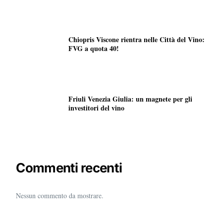
Chiopris Viscone rientra nelle Città del Vino:
FVG a quota 40!
Friuli Venezia Giulia: un magnete per gli
investitori del vino
Commenti recenti
Nessun commento da mostrare.