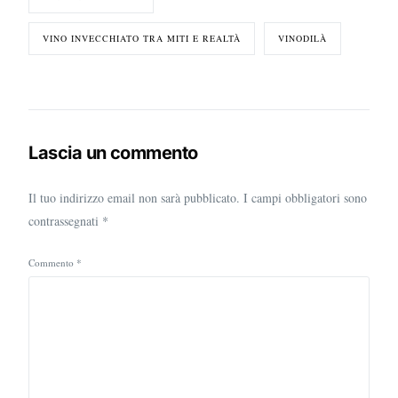
VINO INVECCHIATO TRA MITI E REALTÀ
VINODILÀ
Lascia un commento
Il tuo indirizzo email non sarà pubblicato.
I campi obbligatori sono
contrassegnati
*
Commento
*