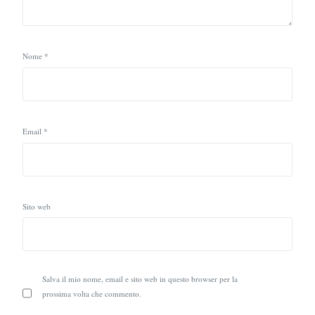
Nome
*
Email
*
Sito web
Salva il mio nome, email e sito web in questo browser per la
prossima volta che commento.