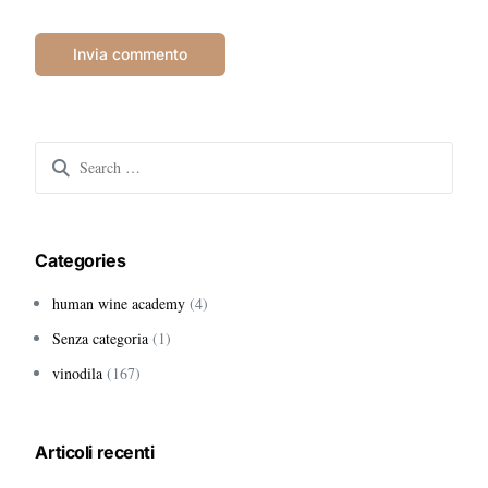
Search
for:
Categories
human wine academy
(4)
Senza categoria
(1)
vinodila
(167)
Articoli recenti