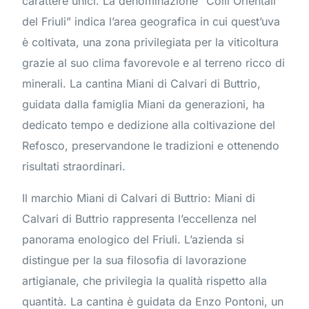
carattere unici. La denominazione “Colli Orientali
del Friuli” indica l’area geografica in cui quest’uva
è coltivata, una zona privilegiata per la viticoltura
grazie al suo clima favorevole e al terreno ricco di
minerali. La cantina Miani di Calvari di Buttrio,
guidata dalla famiglia Miani da generazioni, ha
dedicato tempo e dedizione alla coltivazione del
Refosco, preservandone le tradizioni e ottenendo
risultati straordinari.
Il marchio Miani di Calvari di Buttrio: Miani di
Calvari di Buttrio rappresenta l’eccellenza nel
panorama enologico del Friuli. L’azienda si
distingue per la sua filosofia di lavorazione
artigianale, che privilegia la qualità rispetto alla
quantità. La cantina è guidata da Enzo Pontoni, un