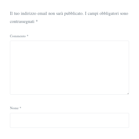
Il tuo indirizzo email non sarà pubblicato.
I campi obbligatori sono
contrassegnati
*
Commento
*
Nome
*