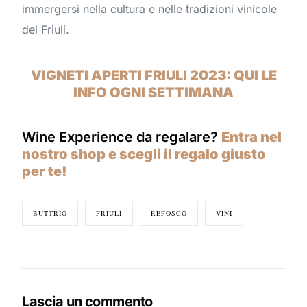
immergersi nella cultura e nelle tradizioni vinicole
del Friuli.
VIGNETI APERTI FRIULI 2023: QUI LE
INFO OGNI SETTIMANA
Wine Experience da regalare?
Entra nel
nostro shop e scegli il regalo giusto
per te!
BUTTRIO
FRIULI
REFOSCO
VINI
Lascia un commento