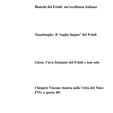
Bianchi del Friuli: un’eccellenza italiana
Tazzelenghe: Il “taglia lingua” del Friuli
Glera: l’uva frizzante del Friuli e non solo
Chiopris Viscone rientra nelle Città del Vino:
FVG a quota 40!