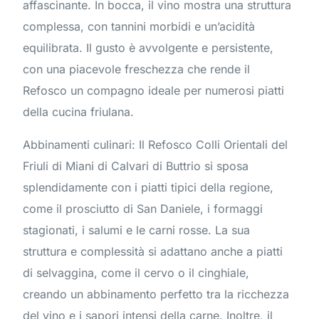
affascinante. In bocca, il vino mostra una struttura
complessa, con tannini morbidi e un’acidità
equilibrata. Il gusto è avvolgente e persistente,
con una piacevole freschezza che rende il
Refosco un compagno ideale per numerosi piatti
della cucina friulana.
Abbinamenti culinari: Il Refosco Colli Orientali del
Friuli di Miani di Calvari di Buttrio si sposa
splendidamente con i piatti tipici della regione,
come il prosciutto di San Daniele, i formaggi
stagionati, i salumi e le carni rosse. La sua
struttura e complessità si adattano anche a piatti
di selvaggina, come il cervo o il cinghiale,
creando un abbinamento perfetto tra la ricchezza
del vino e i sapori intensi della carne. Inoltre, il