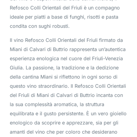
Refosco Colli Orientali del Friuli è un compagno
ideale per piatti a base di funghi, risotti e pasta
condita con sughi robusti.
Il vino Refosco Colli Orientali del Friuli firmato da
Miani di Calvari di Buttrio rappresenta un’autentica
esperienza enologica nel cuore del Friuli-Venezia
Giulia. La passione, la tradizione e la dedizione
della cantina Miani si riflettono in ogni sorso di
questo vino straordinario. Il Refosco Colli Orientali
del Friuli di Miani di Calvari di Buttrio incanta con
la sua complessità aromatica, la struttura
equilibrata e il gusto persistente. È un vero gioiello
enologico da scoprire e apprezzare, sia per gli
amanti del vino che per coloro che desiderano