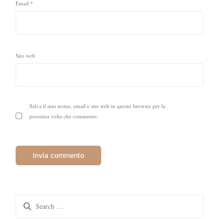
Email
*
Sito web
Salva il mio nome, email e sito web in questo browser per la
prossima volta che commento.
Search
for: