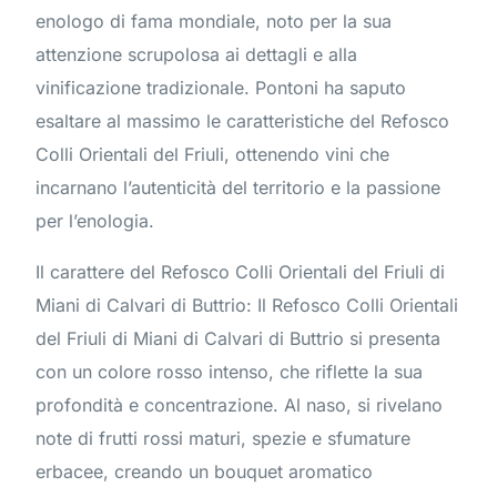
enologo di fama mondiale, noto per la sua
attenzione scrupolosa ai dettagli e alla
vinificazione tradizionale. Pontoni ha saputo
esaltare al massimo le caratteristiche del Refosco
Colli Orientali del Friuli, ottenendo vini che
incarnano l’autenticità del territorio e la passione
per l’enologia.
Il carattere del Refosco Colli Orientali del Friuli di
Miani di Calvari di Buttrio: Il Refosco Colli Orientali
del Friuli di Miani di Calvari di Buttrio si presenta
con un colore rosso intenso, che riflette la sua
profondità e concentrazione. Al naso, si rivelano
note di frutti rossi maturi, spezie e sfumature
erbacee, creando un bouquet aromatico