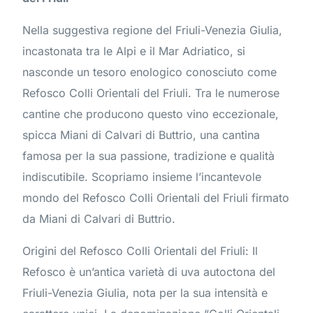
Nella suggestiva regione del Friuli-Venezia Giulia,
incastonata tra le Alpi e il Mar Adriatico, si
nasconde un tesoro enologico conosciuto come
Refosco Colli Orientali del Friuli. Tra le numerose
cantine che producono questo vino eccezionale,
spicca Miani di Calvari di Buttrio, una cantina
famosa per la sua passione, tradizione e qualità
indiscutibile. Scopriamo insieme l’incantevole
mondo del Refosco Colli Orientali del Friuli firmato
da Miani di Calvari di Buttrio.
Origini del Refosco Colli Orientali del Friuli: Il
Refosco è un’antica varietà di uva autoctona del
Friuli-Venezia Giulia, nota per la sua intensità e