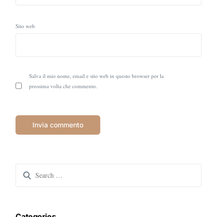
Sito web
Salva il mio nome, email e sito web in questo browser per la
prossima volta che commento.
Search
for:
Categories