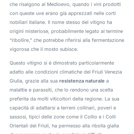
che risalgono al Medioevo, quando i vini prodotti
con queste uve erano già apprezzati nelle corti
nobiliari italiane. Il nome stesso del vitigno ha
origini misteriose, probabilmente legato al termine
“ribollire,” che potrebbe riferirsi alla fermentazione
vigorosa che il mosto subisce.
Questo vitigno si è dimostrato particolarmente
adatto alle condizioni climatiche del Friuli Venezia
Giulia, grazie alla sua
resistenza naturale
a
malattie e parassiti, che lo rendono una scelta
preferita da molti viticoltori della regione. La sua
capacità di adattarsi a terreni collinari, poveri e
sassosi, tipici delle zone come il Collio e i Colli
Orientali del Friuli, ha permesso alla ribolla gialla