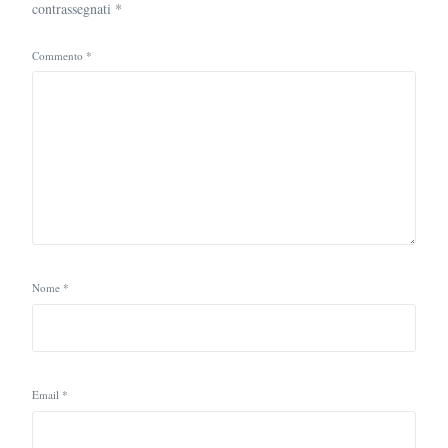
contrassegnati
*
Commento
*
Nome
*
Email
*