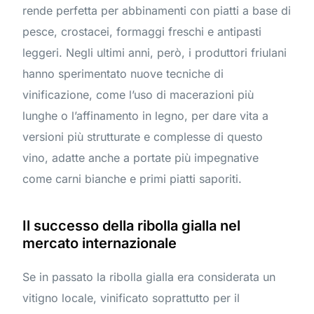
rende perfetta per abbinamenti con piatti a base di
pesce, crostacei, formaggi freschi e antipasti
leggeri. Negli ultimi anni, però, i produttori friulani
hanno sperimentato nuove tecniche di
vinificazione, come l’uso di macerazioni più
lunghe o l’affinamento in legno, per dare vita a
versioni più strutturate e complesse di questo
vino, adatte anche a portate più impegnative
come carni bianche e primi piatti saporiti.
Il successo della ribolla gialla nel
mercato internazionale
Se in passato la ribolla gialla era considerata un
vitigno locale, vinificato soprattutto per il