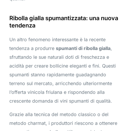
Ribolla gialla spumantizzata: una nuova
tendenza
Un altro fenomeno interessante è la recente
tendenza a produrre
spumanti di ribolla gialla
,
sfruttando le sue naturali doti di freschezza e
acidità per creare bollicine eleganti e fini. Questi
spumanti stanno rapidamente guadagnando
terreno sul mercato, arricchendo ulteriormente
l’offerta vinicola friulana e rispondendo alla
crescente domanda di vini spumanti di qualità.
Grazie alla tecnica del metodo classico o del
metodo charmat, i produttori riescono a ottenere