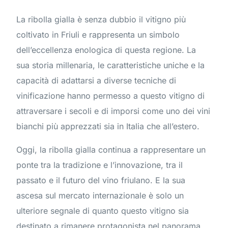
La ribolla gialla è senza dubbio il vitigno più
coltivato in Friuli e rappresenta un simbolo
dell’eccellenza enologica di questa regione. La
sua storia millenaria, le caratteristiche uniche e la
capacità di adattarsi a diverse tecniche di
vinificazione hanno permesso a questo vitigno di
attraversare i secoli e di imporsi come uno dei vini
bianchi più apprezzati sia in Italia che all’estero.
Oggi, la ribolla gialla continua a rappresentare un
ponte tra la tradizione e l’innovazione, tra il
passato e il futuro del vino friulano. E la sua
ascesa sul mercato internazionale è solo un
ulteriore segnale di quanto questo vitigno sia
destinato a rimanere protagonista nel panorama