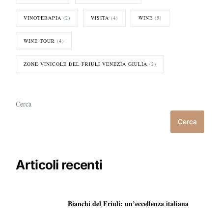
VINOTERAPIA
(2)
VISITA
(4)
WINE
(5)
WINE TOUR
(4)
ZONE VINICOLE DEL FRIULI VENEZIA GIULIA
(2)
Cerca
Cerca
Articoli recenti
Bianchi del Friuli: un’eccellenza italiana