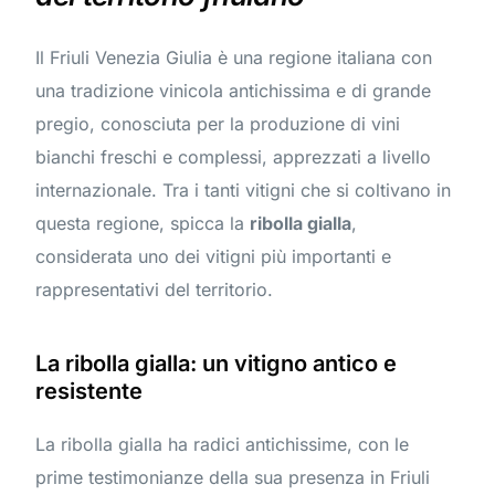
Il Friuli Venezia Giulia è una regione italiana con
una tradizione vinicola antichissima e di grande
pregio, conosciuta per la produzione di vini
bianchi freschi e complessi, apprezzati a livello
internazionale. Tra i tanti vitigni che si coltivano in
questa regione, spicca la
ribolla gialla
,
considerata uno dei vitigni più importanti e
rappresentativi del territorio.
La ribolla gialla: un vitigno antico e
resistente
La ribolla gialla ha radici antichissime, con le
prime testimonianze della sua presenza in Friuli