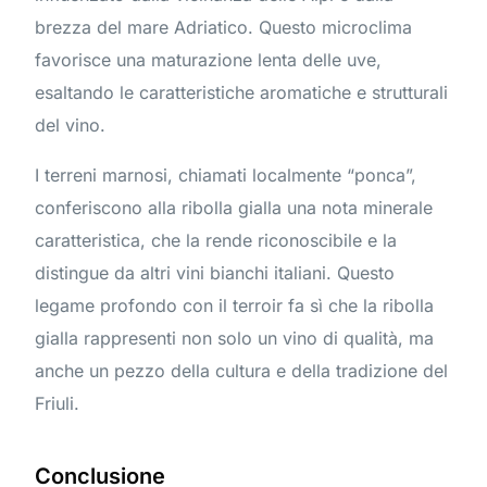
brezza del mare Adriatico. Questo microclima
favorisce una maturazione lenta delle uve,
esaltando le caratteristiche aromatiche e strutturali
del vino.
I terreni marnosi, chiamati localmente “ponca”,
conferiscono alla ribolla gialla una nota minerale
caratteristica, che la rende riconoscibile e la
distingue da altri vini bianchi italiani. Questo
legame profondo con il terroir fa sì che la ribolla
gialla rappresenti non solo un vino di qualità, ma
anche un pezzo della cultura e della tradizione del
Friuli.
Conclusione