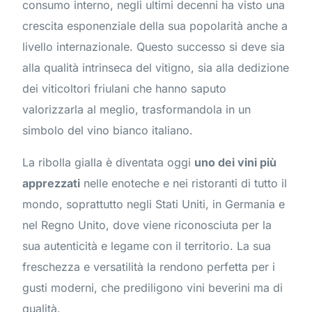
consumo interno, negli ultimi decenni ha visto una
crescita esponenziale della sua popolarità anche a
livello internazionale. Questo successo si deve sia
alla qualità intrinseca del vitigno, sia alla dedizione
dei viticoltori friulani che hanno saputo
valorizzarla al meglio, trasformandola in un
simbolo del vino bianco italiano.
La ribolla gialla è diventata oggi
uno dei vini più
apprezzati
nelle enoteche e nei ristoranti di tutto il
mondo, soprattutto negli Stati Uniti, in Germania e
nel Regno Unito, dove viene riconosciuta per la
sua autenticità e legame con il territorio. La sua
freschezza e versatilità la rendono perfetta per i
gusti moderni, che prediligono vini beverini ma di
qualità.