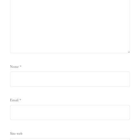
Nome
*
Email
*
Sito web