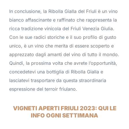
In conclusione, la Ribolla Gialla del Friuli è un vino
bianco affascinante e raffinato che rappresenta la
ricca tradizione vinicola del Friuli Venezia Giulia.
Con le sue radici storiche e il suo profilo di gusto
unico, è un vino che merita di essere scoperto e
apprezzato dagli amanti del vino di tutto il mondo.
Quindi, la prossima volta che avrete l’opportunità,
concedetevi una bottiglia di Ribolla Gialla e
lasciatevi trasportare da questa straordinaria
espressione del terroir friulano.
VIGNETI APERTI FRIULI 2023: QUI LE
INFO OGNI SETTIMANA