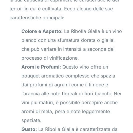
terroir in cui è coltivata. Ecco alcune delle sue
caratteristiche principali:
Colore e Aspetto:
La Ribolla Gialla è un vino
bianco con una sfumatura dorata o gialla,
che può variare in intensità a seconda del
processo di vinificazione.
Aromi e Profumi:
Questo vino offre un
bouquet aromatico complesso che spazia
dai profumi di agrumi come il limone e
l’arancia alle note floreali di fiori bianchi. Nei
vini più maturi, è possibile percepire anche
aromi di mela, pera e note leggermente
speziate.
Gusto:
La Ribolla Gialla è caratterizzata da