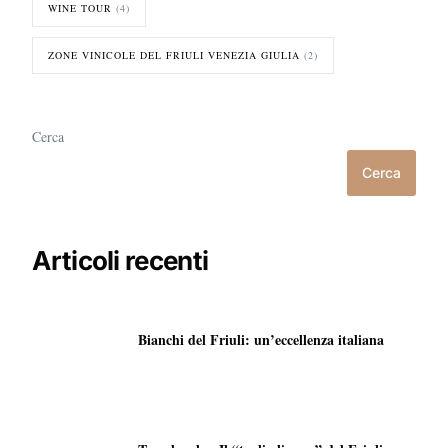
WINE TOUR
(4)
ZONE VINICOLE DEL FRIULI VENEZIA GIULIA
(2)
Cerca
Cerca
Articoli recenti
Bianchi del Friuli: un’eccellenza italiana