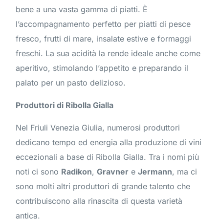
bene a una vasta gamma di piatti. È
l’accompagnamento perfetto per piatti di pesce
fresco, frutti di mare, insalate estive e formaggi
freschi. La sua acidità la rende ideale anche come
aperitivo, stimolando l’appetito e preparando il
palato per un pasto delizioso.
Produttori di Ribolla Gialla
Nel Friuli Venezia Giulia, numerosi produttori
dedicano tempo ed energia alla produzione di vini
eccezionali a base di Ribolla Gialla. Tra i nomi più
noti ci sono
Radikon
,
Gravner
e
Jermann
, ma ci
sono molti altri produttori di grande talento che
contribuiscono alla rinascita di questa varietà
antica.