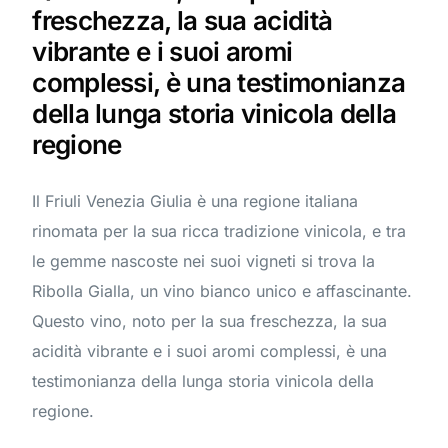
freschezza, la sua acidità
vibrante e i suoi aromi
complessi, è una testimonianza
della lunga storia vinicola della
regione
Il Friuli Venezia Giulia è una regione italiana
rinomata per la sua ricca tradizione vinicola, e tra
le gemme nascoste nei suoi vigneti si trova la
Ribolla Gialla, un vino bianco unico e affascinante.
Questo vino, noto per la sua freschezza, la sua
acidità vibrante e i suoi aromi complessi, è una
testimonianza della lunga storia vinicola della
regione.