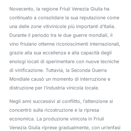
Novecento, la regione Friuli Venezia Giulia ha
continuato a consolidare la sua reputazione come
una delle zone vitivinicole più importanti d’Italia.
Durante il periodo tra le due guerre mondiali, il
vino friulano ottenne riconoscimenti internazionali,
grazie alla sua eccellenza e alla capacità degli
enologi locali di sperimentare con nuove tecniche
di vinificazione. Tuttavia, la Seconda Guerra
Mondiale causò un momento di interruzione e
distruzione per l’industria vinicola locale.
Negli anni successivi al conflitto, l’attenzione si
concentrò sulla ricostruzione e la ripresa
economica. La produzione vinicola in Friuli
Venezia Giulia riprese gradualmente, con un’enfasi