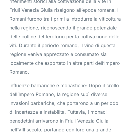
riferimenti storici alla coltivazione della vite in
Friuli Venezia Giulia risalgono all’epoca romana. I
Romani furono tra i primi a introdurre la viticoltura
nella regione, riconoscendo il grande potenziale
delle colline del territorio per la coltivazione delle
viti. Durante il periodo romano, il vino di questa
regione veniva apprezzato e consumato sia
localmente che esportato in altre parti dell’Impero
Romano.
Influenze barbariche e monastiche: Dopo il crollo
dell’Impero Romano, la regione subì diverse
invasioni barbariche, che portarono a un periodo
di incertezza e instabilità. Tuttavia, i monaci
benedettini arrivarono in Friuli Venezia Giulia
nell’VIII secolo, portando con loro una grande