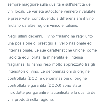
sempre maggiore sulla qualità e sull’identità dei
vini locali. Le varietà autoctone vennero rivalutate
e preservate, contribuendo a differenziare il vino
friulano da altre regioni vinicole italiane.
Negli ultimi decenni, il vino friulano ha raggiunto
una posizione di prestigio a livello nazionale ed
internazionale. Le sue caratteristiche uniche, come
l’acidità equilibrata, la mineralità e l’intensa
fragranza, lo hanno reso molto apprezzato tra gli
intenditori di vino. Le denominazioni di origine
controllata (DOC) e denominazioni di origine
controllata e garantita (DOCG) sono state
introdotte per garantire l’autenticità e la qualità dei
vini prodotti nella regione.