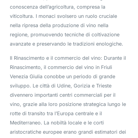
conoscenza dell’agricoltura, compresa la
viticoltura. I monaci svolsero un ruolo cruciale
nella ripresa della produzione di vino nella
regione, promuovendo tecniche di coltivazione
avanzate e preservando le tradizioni enologiche.
Il Rinascimento e il commercio del vino: Durante il
Rinascimento, il commercio del vino in Friuli
Venezia Giulia conobbe un periodo di grande
sviluppo. Le città di Udine, Gorizia e Trieste
divennero importanti centri commerciali per il
vino, grazie alla loro posizione strategica lungo le
rotte di transito tra l’Europa centrale e il
Mediterraneo. La nobiltà locale e le corti
aristocratiche europee erano grandi estimatori dei