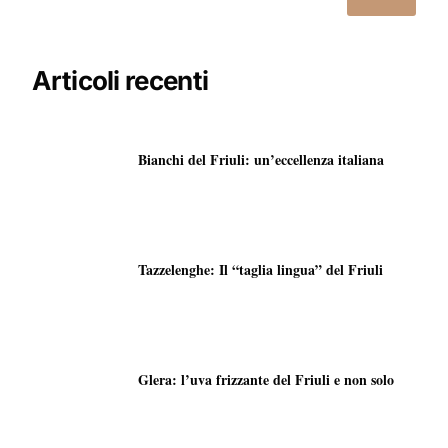
Articoli recenti
Bianchi del Friuli: un’eccellenza italiana
Tazzelenghe: Il “taglia lingua” del Friuli
Glera: l’uva frizzante del Friuli e non solo