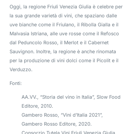
Oggi, la regione Friuli Venezia Giulia è celebre per
la sua grande varietà di vini, che spaziano dalle
uve bianche come il Friulano, il Ribolla Gialla e il
Malvasia Istriana, alle uve rosse come il Refosco
dal Peduncolo Rosso, il Merlot e il Cabernet
Sauvignon. Inoltre, la regione è anche rinomata
per la produzione di vini dolci come il Picolit e il
Verduzzo.
Fonti:
AA.VV., “Storia del vino in Italia”, Slow Food
Editore, 2010.
Gambero Rosso, “Vini d’Italia 2021”,
Gambero Rosso Editore, 2020.
Consorzio Tutela Vini Friuli Venezia Giulia,