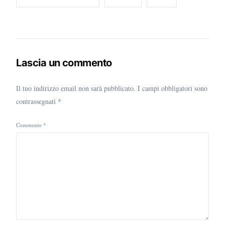
Lascia un commento
Il tuo indirizzo email non sarà pubblicato.
I campi obbligatori sono
contrassegnati
*
Commento
*