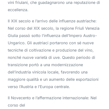
vini friulani, che guadagnarono una reputazione di
eccellenza.
Il XIX secolo e l’arrivo delle influenze austriache:
Nel corso del XIX secolo, la regione Friuli Venezia
Giulia passò sotto l’influenza dell’Impero Austro-
Ungarico. Gli austriaci portarono con sé nuove
tecniche di coltivazione e produzione del vino,
nonché nuove varietà di uve. Questo periodo di
transizione portò a una modernizzazione
dell’industria vinicola locale, favorendo una
maggiore qualità e un aumento delle esportazioni
verso l’Austria e l’Europa centrale.
Il Novecento e l’affermazione internazionale: Nel
corso del