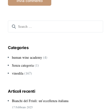
Search
for:
Categories
human wine academy
(4)
Senza categoria
(1)
vinodila
(167)
Articoli recenti
Bianchi del Friuli: un’eccellenza italiana
17 Febbraio 2025