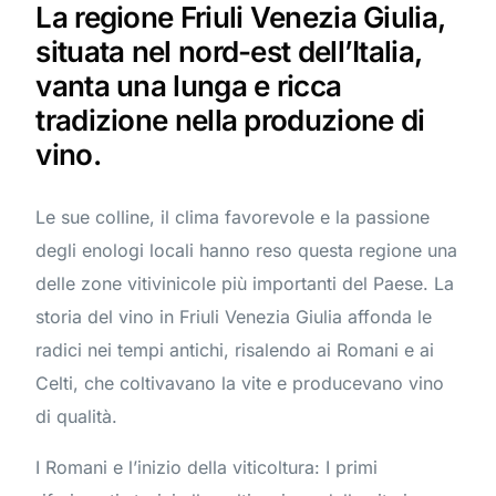
La regione Friuli Venezia Giulia,
situata nel nord-est dell’Italia,
vanta una lunga e ricca
tradizione nella produzione di
vino.
Le sue colline, il clima favorevole e la passione
degli enologi locali hanno reso questa regione una
delle zone vitivinicole più importanti del Paese. La
storia del vino in Friuli Venezia Giulia affonda le
radici nei tempi antichi, risalendo ai Romani e ai
Celti, che coltivavano la vite e producevano vino
di qualità.
I Romani e l’inizio della viticoltura: I primi