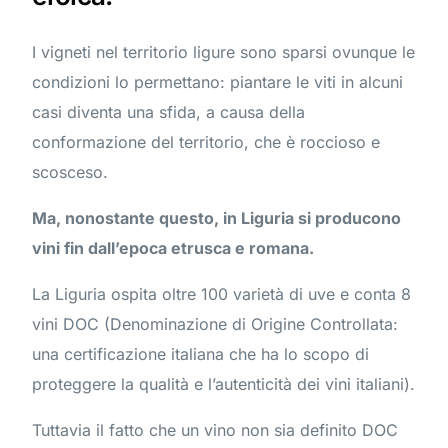
I vigneti nel territorio ligure sono sparsi ovunque le
condizioni lo permettano: piantare le viti in alcuni
casi diventa una sfida, a causa della
conformazione del territorio, che è roccioso e
scosceso.
Ma, nonostante questo, in Liguria si producono
vini fin dall’epoca etrusca e romana.
La Liguria ospita oltre 100 varietà di uve e conta 8
vini DOC (Denominazione di Origine Controllata:
una certificazione italiana che ha lo scopo di
proteggere la qualità e l’autenticità dei vini italiani).
Tuttavia il fatto che un vino non sia definito DOC