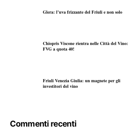
Glera: l’uva frizzante del Friuli e non solo
Chiopris Viscone rientra nelle Città del Vino:
FVG a quota 40!
Friuli Venezia Giulia: un magnete per gli
investitori del vino
Commenti recenti