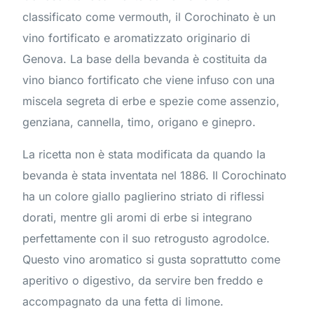
classificato come vermouth, il Corochinato è un
vino fortificato e aromatizzato originario di
Genova. La base della bevanda è costituita da
vino bianco fortificato che viene infuso con una
miscela segreta di erbe e spezie come assenzio,
genziana, cannella, timo, origano e ginepro.
La ricetta non è stata modificata da quando la
bevanda è stata inventata nel 1886. Il Corochinato
ha un colore giallo paglierino striato di riflessi
dorati, mentre gli aromi di erbe si integrano
perfettamente con il suo retrogusto agrodolce.
Questo vino aromatico si gusta soprattutto come
aperitivo o digestivo, da servire ben freddo e
accompagnato da una fetta di limone.