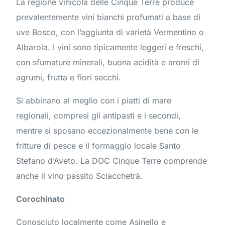
La regione vinicola delle Cinque Terre produce
prevalentemente vini bianchi profumati a base di
uve Bosco, con l’aggiunta di varietà Vermentino o
Albarola. I vini sono tipicamente leggeri e freschi,
con sfumature minerali, buona acidità e aromi di
agrumi, frutta e fiori secchi.
Si abbinano al meglio con i piatti di mare
regionali, compresi gli antipasti e i secondi,
mentre si sposano eccezionalmente bene con le
fritture di pesce e il formaggio locale Santo
Stefano d’Aveto. La DOC Cinque Terre comprende
anche il vino passito Sciacchetrà.
Corochinato
Conosciuto localmente come Asinello e