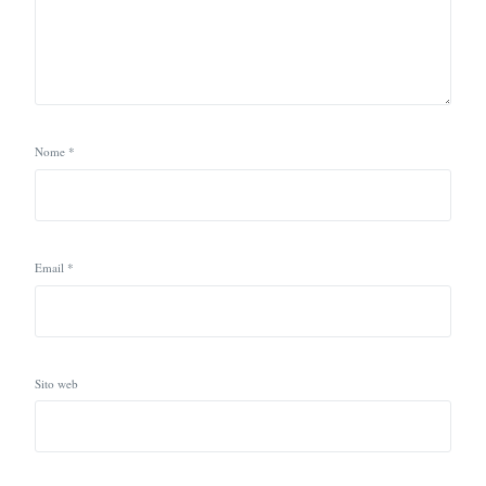
Nome
*
Email
*
Sito web