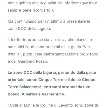
non significa che la qualità sia inferiore (questo è
sempre bene ricordarlo!).
Ma continuiamo per un attimo a presentare le
zone DOC della Liguria.
Il territorio produce sia vini rossi che bianchi e
molti vini liguri sono presenti nella guida “Vini
d’Italia”, pubblicata dall’organizzazione Slow food
e dal Gambero Rosso.
Le zone DOC della Liguria, partendo dalla parte
orientale, sono: Cinque Terre e il dolce Cinque
Terre Sciacchetrà, entrambi ottenuti da uve
Bosco, Albarola e Vermentino.
I Colli di Luni e le Colline di Levanto sono zone di