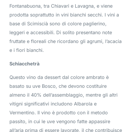
Fontanabuona, tra Chiavari e Lavagna, e viene
prodotta soprattutto in vini bianchi secchi. I vini a
base di Scimiscià sono di colore paglierino,
leggeri e accessibili. Di solito presentano note
fruttate e floreali che ricordano gli agrumi, l’acacia
e i fiori bianchi.
Schiacchetrà
Questo vino da dessert dal colore ambrato è
basato su uve Bosco, che devono costituire
almeno il 40% dell’assemblaggio, mentre gli altri
vitigni significativi includono Albarola e
Vermentino. Il vino è prodotto con il metodo
passito, in cui le uve vengono fatte appassire
all’aria prima di essere lavorate, il che contribuisce