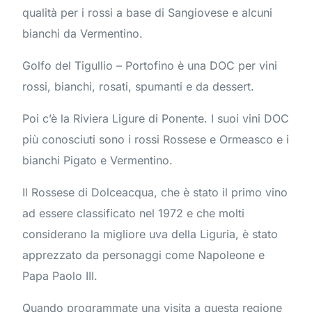
qualità per i rossi a base di Sangiovese e alcuni
bianchi da Vermentino.
Golfo del Tigullio – Portofino è una DOC per vini
rossi, bianchi, rosati, spumanti e da dessert.
Poi c’è la Riviera Ligure di Ponente. I suoi vini DOC
più conosciuti sono i rossi Rossese e Ormeasco e i
bianchi Pigato e Vermentino.
Il Rossese di Dolceacqua, che è stato il primo vino
ad essere classificato nel 1972 e che molti
considerano la migliore uva della Liguria, è stato
apprezzato da personaggi come Napoleone e
Papa Paolo III.
Quando programmate una visita a questa regione