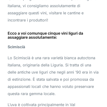
italiana, vi consigliamo assolutamente di
assaggiare questi vini, visitare le cantine e
incontrare i produttori!
Ecco a voi comunque cinque vini liguri da
assaggiare assolutamente:
Scimiscià
Lo Scimiscià è una rara varietà bianca autoctona
italiana, originaria della Liguria. Si tratta di una
delle antiche uve liguri che negli anni ’90 era in via
di estinzione. È stata salvata e poi promossa da
appassionati locali che hanno voluto preservare
questa rara gemma locale.
L’uva è coltivata principalmente in Val