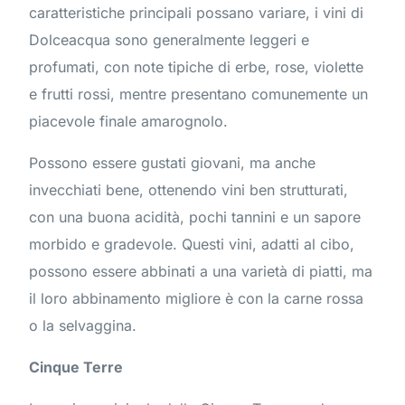
caratteristiche principali possano variare, i vini di
Dolceacqua sono generalmente leggeri e
profumati, con note tipiche di erbe, rose, violette
e frutti rossi, mentre presentano comunemente un
piacevole finale amarognolo.
Possono essere gustati giovani, ma anche
invecchiati bene, ottenendo vini ben strutturati,
con una buona acidità, pochi tannini e un sapore
morbido e gradevole. Questi vini, adatti al cibo,
possono essere abbinati a una varietà di piatti, ma
il loro abbinamento migliore è con la carne rossa
o la selvaggina.
Cinque Terre