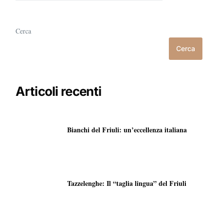
Cerca
Cerca
Articoli recenti
Bianchi del Friuli: un’eccellenza italiana
Tazzelenghe: Il “taglia lingua” del Friuli