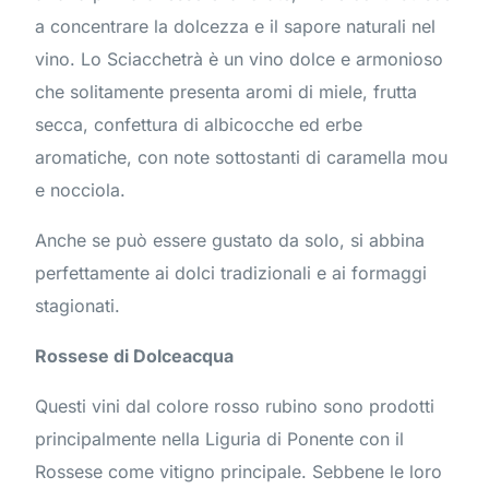
a concentrare la dolcezza e il sapore naturali nel
vino. Lo Sciacchetrà è un vino dolce e armonioso
che solitamente presenta aromi di miele, frutta
secca, confettura di albicocche ed erbe
aromatiche, con note sottostanti di caramella mou
e nocciola.
Anche se può essere gustato da solo, si abbina
perfettamente ai dolci tradizionali e ai formaggi
stagionati.
Rossese di Dolceacqua
Questi vini dal colore rosso rubino sono prodotti
principalmente nella Liguria di Ponente con il
Rossese come vitigno principale. Sebbene le loro