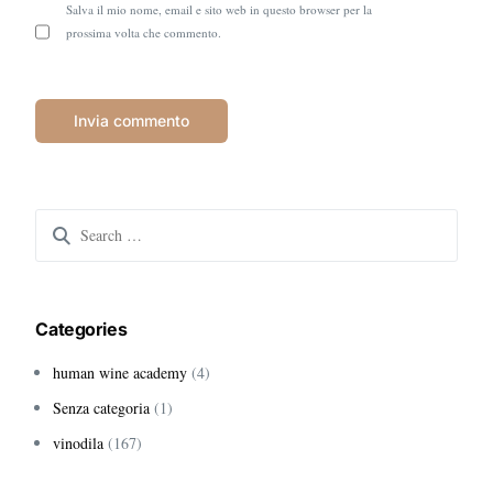
Salva il mio nome, email e sito web in questo browser per la
prossima volta che commento.
Search
for:
Categories
human wine academy
(4)
Senza categoria
(1)
vinodila
(167)