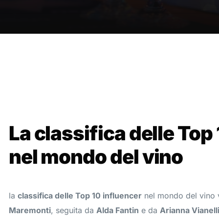
La
classifica delle Top
nel mondo del vino
la
classifica delle Top 10 influencer
nel mondo del vino 
Maremonti
, seguita da
Alda Fantin
e da
Arianna Vianell