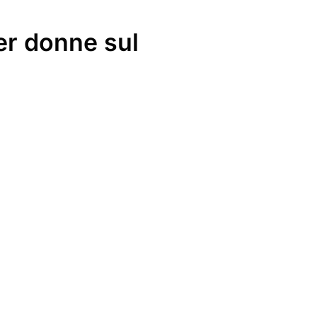
er donne sul