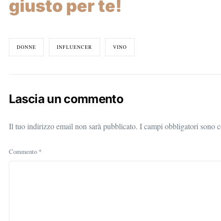
giusto per te!
DONNE
INFLUENCER
VINO
Lascia un commento
Il tuo indirizzo email non sarà pubblicato.
I campi obbligatori sono 
Commento
*