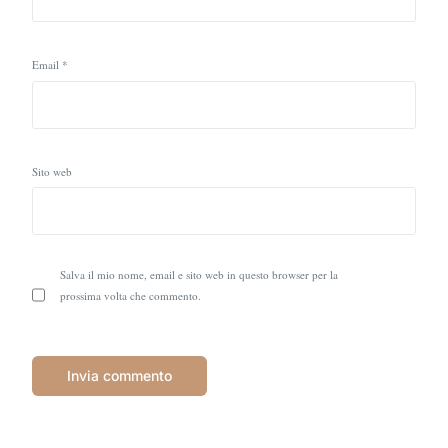
Email
*
Sito web
Salva il mio nome, email e sito web in questo browser per la
prossima volta che commento.