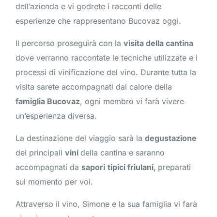
dell’azienda e vi godrete i racconti delle
esperienze che rappresentano Bucovaz oggi.
Il percorso proseguirà con la
visita della cantina
dove verranno raccontate le tecniche utilizzate e i
processi di vinificazione del vino. Durante tutta la
visita sarete accompagnati dal calore della
famiglia Bucovaz
, ogni membro vi farà vivere
un’esperienza diversa.
La destinazione del viaggio sarà la
degustazione
dei principali
vini
della cantina e saranno
accompagnati da
sapori
tipici friulani,
preparati
sul momento per voi.
Attraverso il vino, Simone e la sua famiglia vi farà