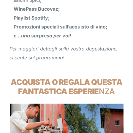
WinePass Bucovaz;
Playlist Spotify;
Promozioni speciali sull’acquisto di vino;
e…una sorpresa per voi!
Per maggiori dettagli sulla vostra degustazione,
cliccate sul programma!
ACQUISTA O REGALA QUESTA
FANTASTICA ESPERIE
NZA