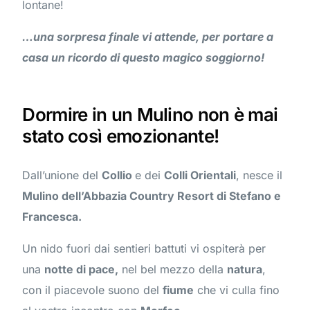
lontane!
…una sorpresa finale vi attende, per portare a
casa un ricordo di questo magico soggiorno!
Dormire in un Mulino non è mai
stato così emozionante!
Dall’unione del
Collio
e dei
Colli Orientali
, nesce il
Mulino dell’Abbazia Country Resort di Stefano e
Francesca.
Un nido fuori dai sentieri battuti vi ospiterà per
una
notte di pace,
nel bel mezzo della
natura
,
con il piacevole suono del
fiume
che vi culla fino