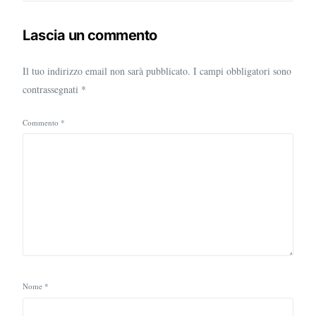
Lascia un commento
Il tuo indirizzo email non sarà pubblicato.
I campi obbligatori sono
contrassegnati
*
Commento
*
Nome
*