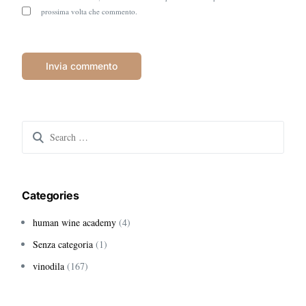
prossima volta che commento.
Search
for:
Categories
human wine academy
(4)
Senza categoria
(1)
vinodila
(167)