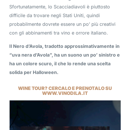
Sfortunatamente, lo Scacciadiavoli è piuttosto
difficile da trovare negli Stati Uniti, quindi
probabilmente dovrete essere un po’ più creativi
con gli abbinamenti tra vino e orrore italiano.
Il Nero d’Avola, tradotto approssimativamente in
“uva nera d’Avola”, ha un suono un po’ sinistro e
ha un colore scuro, il che lo rende una scelta
solida per Halloween.
WINE TOUR? CERCALO E PRENOTALO SU
WWW.VINODILA.IT