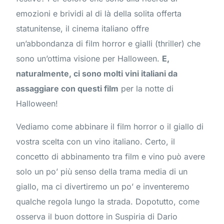
emozioni e brividi al di là della solita offerta
statunitense, il cinema italiano offre
un’abbondanza di film horror e gialli (thriller) che
sono un’ottima visione per Halloween.
E,
naturalmente, ci sono molti vini italiani da
assaggiare con questi film
per la notte di
Halloween!
Vediamo come abbinare il film horror o il giallo di
vostra scelta con un vino italiano. Certo, il
concetto di abbinamento tra film e vino può avere
solo un po’ più senso della trama media di un
giallo, ma ci divertiremo un po’ e inventeremo
qualche regola lungo la strada. Dopotutto, come
osserva il buon dottore in Suspiria di Dario