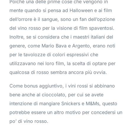
Poiché una delle prime cose che vengono in
mente quando si pensa ad Halloween e ai film
dell’orrore è il sangue, sono un fan dell’opzione
del vino rosso per la visione di film spaventosi.
Inoltre, se si considera che i maestri italiani del
genere, come Mario Bava e Argento, erano noti
per le tavolozze di colori espressivi che
utilizzavano nei loro film, la scelta di optare per
qualcosa di rosso sembra ancora più ovvia.
Come bonus aggiuntivo, i vini rossi si abbinano
bene anche al cioccolato, per cui se avete
intenzione di mangiare Snickers e M&Ms, questo
potrebbe essere un altro motivo per concedersi un
po’ di vino rosso.