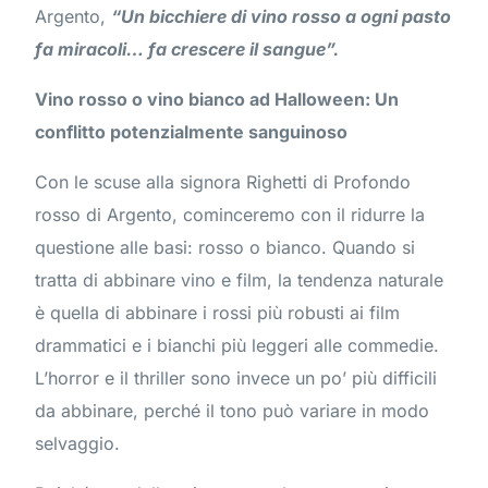
Argento,
“Un bicchiere di vino rosso a ogni pasto
fa miracoli… fa crescere il sangue”.
Vino rosso o vino bianco ad Halloween: Un
conflitto potenzialmente sanguinoso
Con le scuse alla signora Righetti di Profondo
rosso di Argento, cominceremo con il ridurre la
questione alle basi: rosso o bianco. Quando si
tratta di abbinare vino e film, la tendenza naturale
è quella di abbinare i rossi più robusti ai film
drammatici e i bianchi più leggeri alle commedie.
L’horror e il thriller sono invece un po’ più difficili
da abbinare, perché il tono può variare in modo
selvaggio.