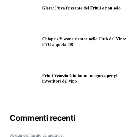
Glera: l’uva frizzante del Friuli e non solo
Chiopris Viscone rientra nelle Città del Vino:
FVG a quota 40!
Friuli Venezia Giulia: un magnete per gli
investitori del vino
Commenti recenti
Nessun commento da mostrare.