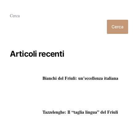
Cerca
Cerca
Articoli recenti
Bianchi del Friuli: un’eccellenza italiana
Tazzelenghe: Il “taglia lingua” del Friuli