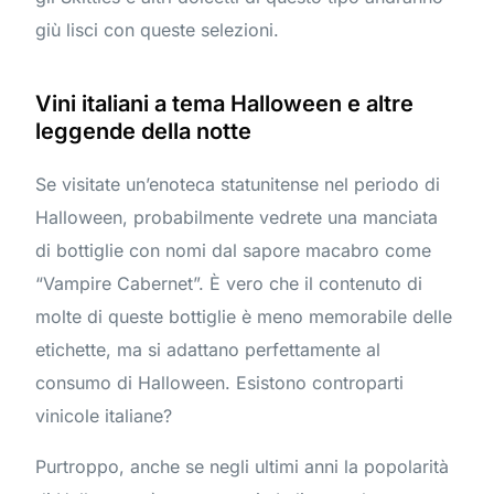
giù lisci con queste selezioni.
Vini italiani a tema Halloween e altre
leggende della notte
Se visitate un’enoteca statunitense nel periodo di
Halloween, probabilmente vedrete una manciata
di bottiglie con nomi dal sapore macabro come
“Vampire Cabernet”. È vero che il contenuto di
molte di queste bottiglie è meno memorabile delle
etichette, ma si adattano perfettamente al
consumo di Halloween. Esistono controparti
vinicole italiane?
Purtroppo, anche se negli ultimi anni la popolarità