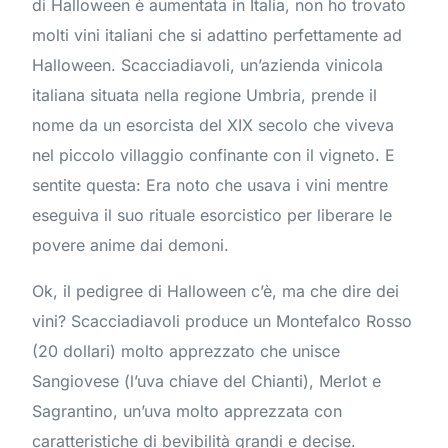
di Halloween è aumentata in Italia, non ho trovato
molti vini italiani che si adattino perfettamente ad
Halloween. Scacciadiavoli, un’azienda vinicola
italiana situata nella regione Umbria, prende il
nome da un esorcista del XIX secolo che viveva
nel piccolo villaggio confinante con il vigneto. E
sentite questa: Era noto che usava i vini mentre
eseguiva il suo rituale esorcistico per liberare le
povere anime dai demoni.
Ok, il pedigree di Halloween c’è, ma che dire dei
vini? Scacciadiavoli produce un Montefalco Rosso
(20 dollari) molto apprezzato che unisce
Sangiovese (l’uva chiave del Chianti), Merlot e
Sagrantino, un’uva molto apprezzata con
caratteristiche di bevibilità grandi e decise.